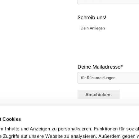
Schreib uns!
Deine Mailadresse*
t Cookies
 Inhalte und Anzeigen zu personalisieren, Funktionen für sozia
e Zugriffe auf unsere Website zu analysieren. Außerdem geben w
en