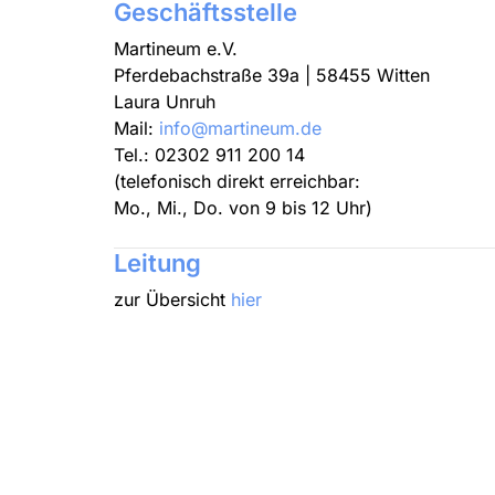
Geschäftsstelle
Martineum e.V.
Pferdebachstraße 39a | 58455 Witten
Laura Unruh
Mail:
info@martineum.de
Tel.: 02302 911 200 14
(telefonisch direkt erreichbar:
Mo., Mi., Do. von 9 bis 12 Uhr)
Leitung
zur Übersicht
hier