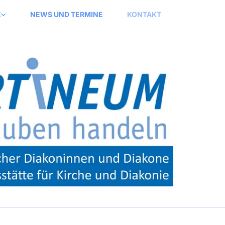
E
NEWS UND TERMINE
KONTAKT