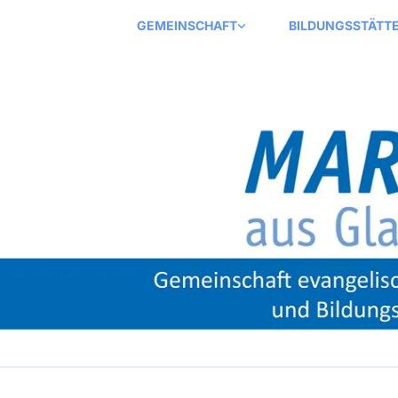
GEMEINSCHAFT
BILDUNGSSTÄTT