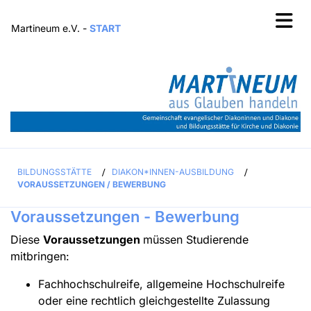
Martineum e.V. -
START
BILDUNGSSTÄTTE
/
DIAKON*INNEN-AUSBILDUNG
/
VORAUSSETZUNGEN / BEWERBUNG
Voraussetzungen - Bewerbung
Diese
Voraussetzungen
müssen Studierende
mitbringen:
Fachhochschulreife, allgemeine Hochschulreife
oder eine rechtlich gleichgestellte Zulassung