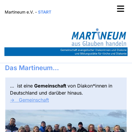
Martineum e.V. -
START
Das Martineum...
… ist eine
Gemeinschaft
von Diakon*innen in
Deutschland und darüber hinaus.
-> Gemeinschaft