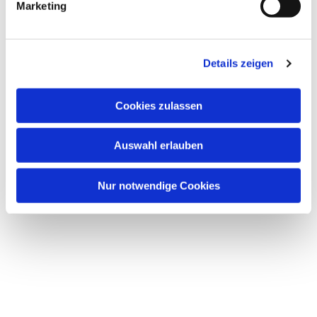
Marketing
Details zeigen
Cookies zulassen
Auswahl erlauben
Nur notwendige Cookies