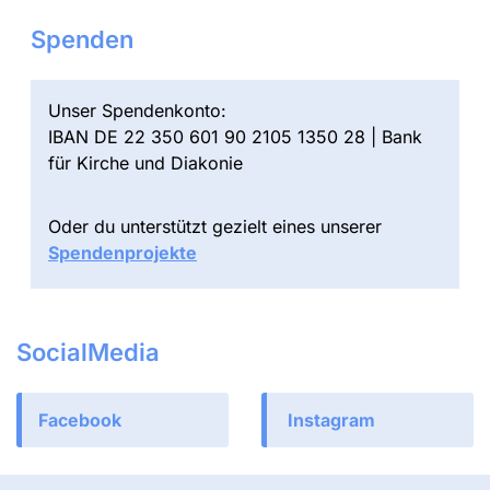
Spenden
Unser Spendenkonto:
IBAN DE 22 350 601 90 2105 1350 28 | Bank
für Kirche und Diakonie
Oder du unterstützt gezielt eines unserer
Spendenprojekte
SocialMedia
Facebook
Instagram