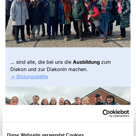
… sind alle, die bei uns die
Ausbildung
zum
Diakon und zur Diakonin machen.
-> Bildungsstätte
Diese Webseite verwendet Cookies