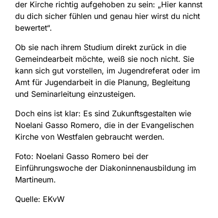
der Kirche richtig aufgehoben zu sein: „Hier kannst
du dich sicher fühlen und genau hier wirst du nicht
bewertet“.
Ob sie nach ihrem Studium direkt zurück in die
Gemeindearbeit möchte, weiß sie noch nicht. Sie
kann sich gut vorstellen, im Jugendreferat oder im
Amt für Jugendarbeit in die Planung, Begleitung
und Seminarleitung einzusteigen.
Doch eins ist klar: Es sind Zukunftsgestalten wie
Noelani Gasso Romero, die in der Evangelischen
Kirche von Westfalen gebraucht werden.
Foto: Noelani Gasso Romero bei der
Einführungswoche der Diakoninnenausbildung im
Martineum.
Quelle: EKvW