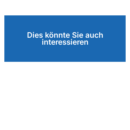
Dies könnte Sie auch
interessieren