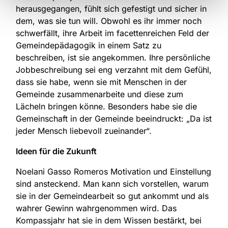
herausgegangen, fühlt sich gefestigt und sicher in
dem, was sie tun will. Obwohl es ihr immer noch
schwerfällt, ihre Arbeit im facettenreichen Feld der
Gemeindepädagogik in einem Satz zu
beschreiben, ist sie angekommen. Ihre persönliche
Jobbeschreibung sei eng verzahnt mit dem Gefühl,
dass sie habe, wenn sie mit Menschen in der
Gemeinde zusammenarbeite und diese zum
Lächeln bringen könne. Besonders habe sie die
Gemeinschaft in der Gemeinde beeindruckt: „Da ist
jeder Mensch liebevoll zueinander“.
Ideen für die Zukunft
Noelani Gasso Romeros Motivation und Einstellung
sind ansteckend. Man kann sich vorstellen, warum
sie in der Gemeindearbeit so gut ankommt und als
wahrer Gewinn wahrgenommen wird. Das
Kompassjahr hat sie in dem Wissen bestärkt, bei