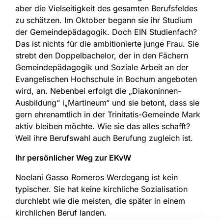
aber die Vielseitigkeit des gesamten Berufsfeldes
zu schätzen. Im Oktober begann sie ihr Studium
der Gemeindepädagogik. Doch EIN Studienfach?
Das ist nichts für die ambitionierte junge Frau. Sie
strebt den Doppelbachelor, der in den Fächern
Gemeindepädagogik und Soziale Arbeit an der
Evangelischen Hochschule in Bochum angeboten
wird, an. Nebenbei erfolgt die „Diakoninnen-
Ausbildung“ i„Martineum“ und sie betont, dass sie
gern ehrenamtlich in der Trinitatis-Gemeinde Mark
aktiv bleiben möchte. Wie sie das alles schafft?
Weil ihre Berufswahl auch Berufung zugleich ist.
Ihr persönlicher Weg zur EKvW
Noelani Gasso Romeros Werdegang ist kein
typischer. Sie hat keine kirchliche Sozialisation
durchlebt wie die meisten, die später in einem
kirchlichen Beruf landen.