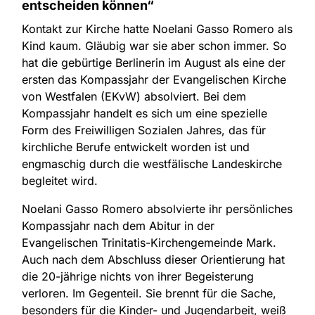
entscheiden können“
Kontakt zur Kirche hatte Noelani Gasso Romero als
Kind kaum. Gläubig war sie aber schon immer. So
hat die gebürtige Berlinerin im August als eine der
ersten das Kompassjahr der Evangelischen Kirche
von Westfalen (EKvW) absolviert. Bei dem
Kompassjahr handelt es sich um eine spezielle
Form des Freiwilligen Sozialen Jahres, das für
kirchliche Berufe entwickelt worden ist und
engmaschig durch die westfälische Landeskirche
begleitet wird.
Noelani Gasso Romero absolvierte ihr persönliches
Kompassjahr nach dem Abitur in der
Evangelischen Trinitatis-Kirchengemeinde Mark.
Auch nach dem Abschluss dieser Orientierung hat
die 20-jährige nichts von ihrer Begeisterung
verloren. Im Gegenteil. Sie brennt für die Sache,
besonders für die Kinder- und Jugendarbeit, weiß